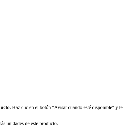
ducto.
Haz clic en el botón "Avisar cuando esté disponible" y te
más unidades de este producto.