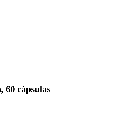
, 60 cápsulas