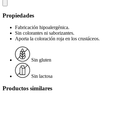
Propiedades
Fabricación hipoalergénica.
Sin colorantes ni saborizantes.
Aporta la coloración roja en los crustáceos.
Sin gluten
Sin lactosa
Productos similares