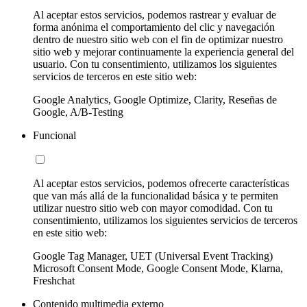
Al aceptar estos servicios, podemos rastrear y evaluar de
forma anónima el comportamiento del clic y navegación
dentro de nuestro sitio web con el fin de optimizar nuestro
sitio web y mejorar continuamente la experiencia general del
usuario. Con tu consentimiento, utilizamos los siguientes
servicios de terceros en este sitio web:
Google Analytics, Google Optimize, Clarity, Reseñas de
Google, A/B-Testing
Funcional
Al aceptar estos servicios, podemos ofrecerte características
que van más allá de la funcionalidad básica y te permiten
utilizar nuestro sitio web con mayor comodidad. Con tu
consentimiento, utilizamos los siguientes servicios de terceros
en este sitio web:
Google Tag Manager, UET (Universal Event Tracking)
Microsoft Consent Mode, Google Consent Mode, Klarna,
Freshchat
Contenido multimedia externo