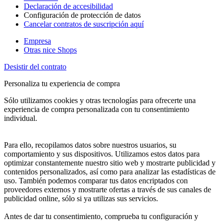
Declaración de accesibilidad
Configuración de protección de datos
Cancelar contratos de suscripción aquí
Empresa
Otras nice Shops
Desistir del contrato
Personaliza tu experiencia de compra
Sólo utilizamos cookies y otras tecnologías para ofrecerte una
experiencia de compra personalizada con tu consentimiento
individual.
Para ello, recopilamos datos sobre nuestros usuarios, su
comportamiento y sus dispositivos. Utilizamos estos datos para
optimizar constantemente nuestro sitio web y mostrarte publicidad y
contenidos personalizados, así como para analizar las estadísticas de
uso. También podemos comparar tus datos encriptados con
proveedores externos y mostrarte ofertas a través de sus canales de
publicidad online, sólo si ya utilizas sus servicios.
Antes de dar tu consentimiento, comprueba tu configuración y