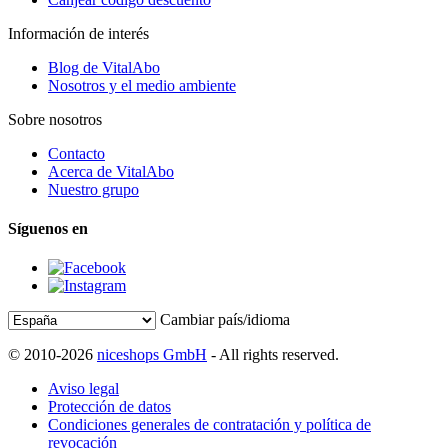
Información de interés
Blog de VitalAbo
Nosotros y el medio ambiente
Sobre nosotros
Contacto
Acerca de VitalAbo
Nuestro grupo
Síguenos en
Cambiar país/idioma
© 2010-2026
niceshops GmbH
- All rights reserved.
Aviso legal
Protección de datos
Condiciones generales de contratación y política de
revocación