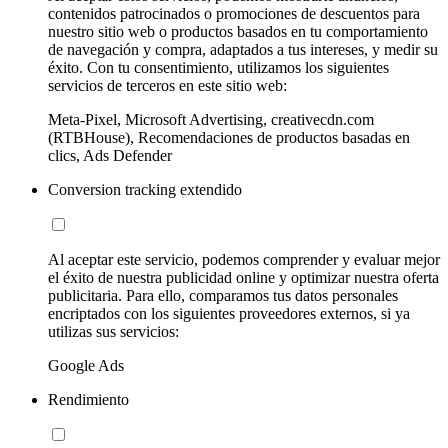
contenidos patrocinados o promociones de descuentos para
nuestro sitio web o productos basados en tu comportamiento
de navegación y compra, adaptados a tus intereses, y medir su
éxito. Con tu consentimiento, utilizamos los siguientes
servicios de terceros en este sitio web:
Meta-Pixel, Microsoft Advertising, creativecdn.com
(RTBHouse), Recomendaciones de productos basadas en
clics, Ads Defender
Conversion tracking extendido
Al aceptar este servicio, podemos comprender y evaluar mejor
el éxito de nuestra publicidad online y optimizar nuestra oferta
publicitaria. Para ello, comparamos tus datos personales
encriptados con los siguientes proveedores externos, si ya
utilizas sus servicios:
Google Ads
Rendimiento