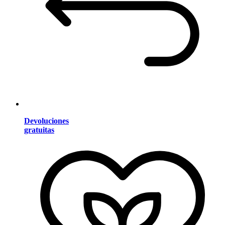
Devoluciones
gratuitas