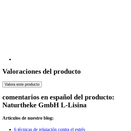
Valoraciones del producto
Valora este producto
comentarios en español del producto:
Naturtheke GmbH L-Lisina
Artículos de nuestro blog:
6 técnicas de relajación contra el estrés