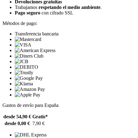
Devoluciones gratuitas
Trabajamos
respetando el medio ambiente
.
Pago seguro
con cifrado SSL
Métodos de pago:
Transferencia bancaria
Gastos de envío para España
desde 54,90 €
Gratis*
desde 0,00 €
7,90 €