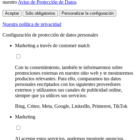
nuestro
Aviso de Protección de Datos
.
Aceptar
Sólo obligatorios
Personalizar la configuración
Nuestra política de privacidad
Configuración de protección de datos personales
Marketing a través de customer match
Con tu consentimiento, también te informaremos sobre
promociones externas en nuestro sitio web y te mostraremos
productos relevantes. Para ello, comparamos tus datos
personales encriptados con los siguientes proveedores
externos y utilizamos sus canales de publicidad online,
siempre que ya utilices sus servicios:
Bing, Criteo, Meta, Google, LinkedIn, Printerest, TikTok
Marketing
Al aceptar estos servicios, podemos mostrarte anuncios,