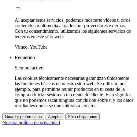
Al aceptar estos servicios, podemos mostrarte vídeos u otros
contenidos multimedia alojados por proveedores externos.
Con tu consentimiento, utilizamos los siguientes servicios de
terceros en este sitio web:
Vimeo, YouTube
Requerido
Siempre activo
Las cookies técnicamente necesarias garantizan únicamente
las funciones básicas de nuestro sitio web. Se utilizan, por
ejemplo, para permitirte reunir productos en tu cesta de la
compra o iniciar sesión en tu cuenta de cliente. Esto significa
que no podemos sacar ninguna conclusión sobre ti y los datos
resultantes nunca se transmitirán a terceros.
Guardar preferencias
Aceptar
Sólo obligatorios
Nuestra política de privacidad