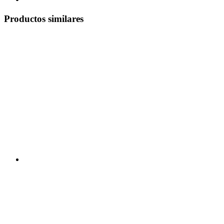
Productos similares