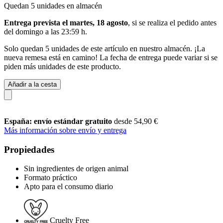
Quedan 5 unidades en almacén
Entrega prevista el martes, 18 agosto
, si se realiza el pedido antes
del
domingo a las 23:59 h
.
Solo quedan 5 unidades de este artículo en nuestro almacén. ¡La
nueva remesa está en camino! La fecha de entrega puede variar si se
piden más unidades de este producto.
Añadir a la cesta
España: envío estándar gratuito
desde 54,90 €
Más información sobre envío y entrega
Propiedades
Sin ingredientes de origen animal
Formato práctico
Apto para el consumo diario
Cruelty Free