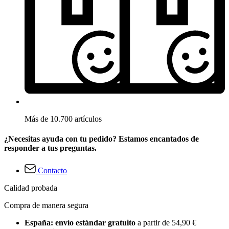
Más de 10.700 artículos
¿Necesitas ayuda con tu pedido? Estamos encantados de
responder a tus preguntas.
Contacto
Calidad probada
Compra de manera segura
España: envío estándar gratuito
a partir de 54,90 €