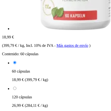
18,99 €
(
399,79 € / kg
, Incl. 10% de IVA
-
Más gastos de envío
)
Contenido:
60 cápsulas
60 cápsulas
18,99 €
(399,79 € / kg)
120 cápsulas
26,99 €
(284,11 € / kg)