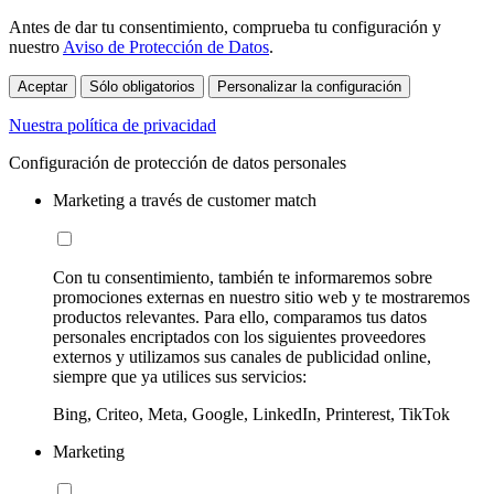
Antes de dar tu consentimiento, comprueba tu configuración y
nuestro
Aviso de Protección de Datos
.
Aceptar
Sólo obligatorios
Personalizar la configuración
Nuestra política de privacidad
Configuración de protección de datos personales
Marketing a través de customer match
Con tu consentimiento, también te informaremos sobre
promociones externas en nuestro sitio web y te mostraremos
productos relevantes. Para ello, comparamos tus datos
personales encriptados con los siguientes proveedores
externos y utilizamos sus canales de publicidad online,
siempre que ya utilices sus servicios:
Bing, Criteo, Meta, Google, LinkedIn, Printerest, TikTok
Marketing