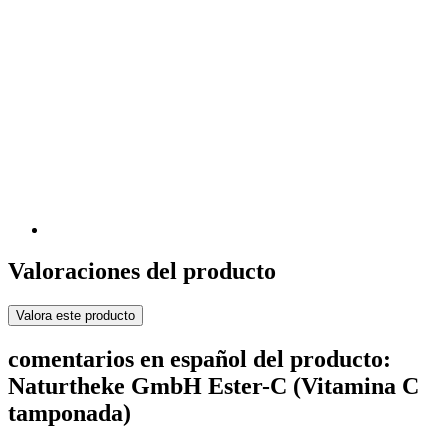
Valoraciones del producto
Valora este producto
comentarios en español del producto:
Naturtheke GmbH Ester-C (Vitamina C
tamponada)