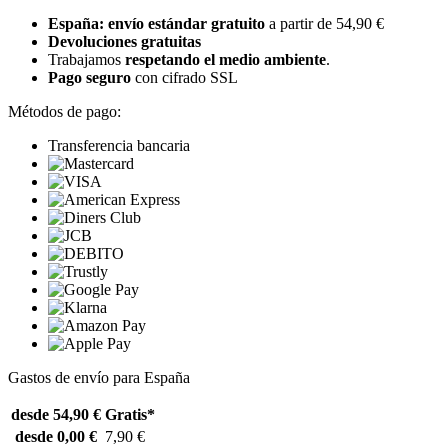
España: envío estándar gratuito
a partir de 54,90 €
Devoluciones gratuitas
Trabajamos
respetando el medio ambiente
.
Pago seguro
con cifrado SSL
Métodos de pago:
Transferencia bancaria
Gastos de envío para España
desde 54,90 €
Gratis*
desde 0,00 €
7,90 €