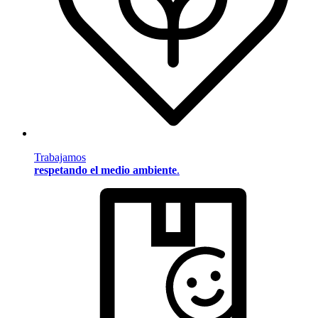
Trabajamos
respetando el medio ambiente
.