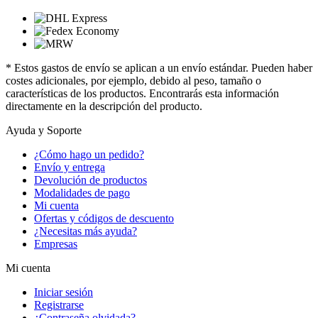
* Estos gastos de envío se aplican a un envío estándar. Pueden haber
costes adicionales, por ejemplo, debido al peso, tamaño o
características de los productos. Encontrarás esta información
directamente en la descripción del producto.
Ayuda y Soporte
¿Cómo hago un pedido?
Envío y entrega
Devolución de productos
Modalidades de pago
Mi cuenta
Ofertas y códigos de descuento
¿Necesitas más ayuda?
Empresas
Mi cuenta
Iniciar sesión
Registrarse
¿Contraseña olvidada?