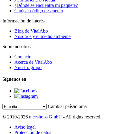
¿Dónde se encuentra mi paquete?
Canjear código descuento
Información de interés
Blog de VitalAbo
Nosotros y el medio ambiente
Sobre nosotros
Contacto
Acerca de VitalAbo
Nuestro grupo
Síguenos en
Cambiar país/idioma
© 2010-2026
niceshops GmbH
- All rights reserved.
Aviso legal
Protección de datos