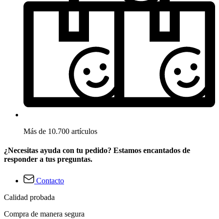
Más de 10.700 artículos
¿Necesitas ayuda con tu pedido? Estamos encantados de
responder a tus preguntas.
Contacto
Calidad probada
Compra de manera segura