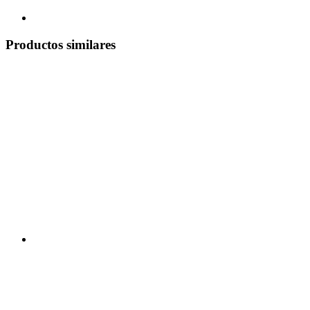
Productos similares