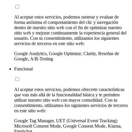
Al aceptar estos servicios, podemos rastrear y evaluar de
forma anónima el comportamiento del clic y navegación
dentro de nuestro sitio web con el fin de optimizar nuestro
sitio web y mejorar continuamente la experiencia general del
usuario. Con tu consentimiento, utilizamos los siguientes
servicios de terceros en este sitio web:
Google Analytics, Google Optimize, Clarity, Reseñas de
Google, A/B-Testing
Funcional
Al aceptar estos servicios, podemos ofrecerte características
que van más allá de la funcionalidad básica y te permiten
utilizar nuestro sitio web con mayor comodidad. Con tu
consentimiento, utilizamos los siguientes servicios de terceros
en este sitio web:
Google Tag Manager, UET (Universal Event Tracking)
Microsoft Consent Mode, Google Consent Mode, Klarna,
Freshchat