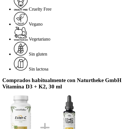
Cruelty Free
Vegano
Vegetariano
Sin gluten
Sin lactosa
Comprados habitualmente con Naturtheke GmbH
Vitamina D3 + K2, 30 ml