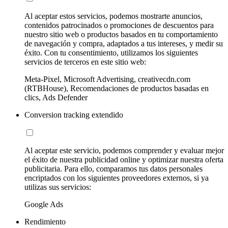
Al aceptar estos servicios, podemos mostrarte anuncios,
contenidos patrocinados o promociones de descuentos para
nuestro sitio web o productos basados en tu comportamiento
de navegación y compra, adaptados a tus intereses, y medir su
éxito. Con tu consentimiento, utilizamos los siguientes
servicios de terceros en este sitio web:
Meta-Pixel, Microsoft Advertising, creativecdn.com
(RTBHouse), Recomendaciones de productos basadas en
clics, Ads Defender
Conversion tracking extendido
Al aceptar este servicio, podemos comprender y evaluar mejor
el éxito de nuestra publicidad online y optimizar nuestra oferta
publicitaria. Para ello, comparamos tus datos personales
encriptados con los siguientes proveedores externos, si ya
utilizas sus servicios:
Google Ads
Rendimiento