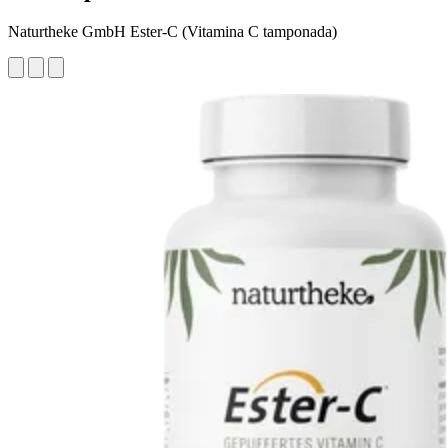
Naturtheke GmbH Ester-C (Vitamina C tamponada)