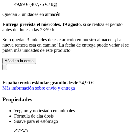
49,99 €
(407,75 € / kg)
Quedan 3 unidades en almacén
Entrega prevista el miércoles, 19 agosto
, si se realiza el pedido
antes del
lunes a las 23:59 h
.
Solo quedan 3 unidades de este artículo en nuestro almacén. ¡La
nueva remesa está en camino! La fecha de entrega puede variar si se
piden más unidades de este producto.
Añadir a la cesta
España: envío estándar gratuito
desde 54,90 €
Más información sobre envío y entrega
Propiedades
Vegano y no testado en animales
Fórmula de alta dosis
Suave para el estómago