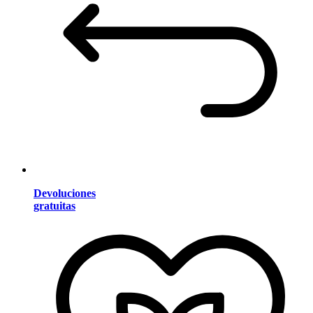
Devoluciones
gratuitas