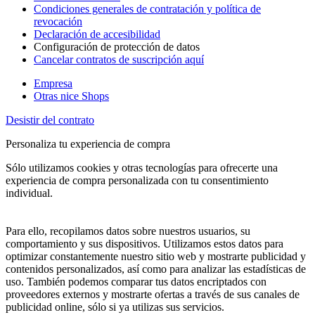
Condiciones generales de contratación y política de
revocación
Declaración de accesibilidad
Configuración de protección de datos
Cancelar contratos de suscripción aquí
Empresa
Otras nice Shops
Desistir del contrato
Personaliza tu experiencia de compra
Sólo utilizamos cookies y otras tecnologías para ofrecerte una
experiencia de compra personalizada con tu consentimiento
individual.
Para ello, recopilamos datos sobre nuestros usuarios, su
comportamiento y sus dispositivos. Utilizamos estos datos para
optimizar constantemente nuestro sitio web y mostrarte publicidad y
contenidos personalizados, así como para analizar las estadísticas de
uso. También podemos comparar tus datos encriptados con
proveedores externos y mostrarte ofertas a través de sus canales de
publicidad online, sólo si ya utilizas sus servicios.