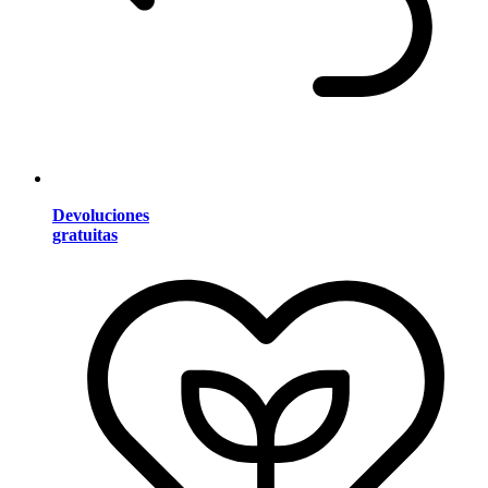
Devoluciones
gratuitas