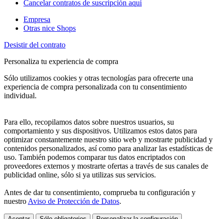
Cancelar contratos de suscripción aquí
Empresa
Otras nice Shops
Desistir del contrato
Personaliza tu experiencia de compra
Sólo utilizamos cookies y otras tecnologías para ofrecerte una
experiencia de compra personalizada con tu consentimiento
individual.
Para ello, recopilamos datos sobre nuestros usuarios, su
comportamiento y sus dispositivos. Utilizamos estos datos para
optimizar constantemente nuestro sitio web y mostrarte publicidad y
contenidos personalizados, así como para analizar las estadísticas de
uso. También podemos comparar tus datos encriptados con
proveedores externos y mostrarte ofertas a través de sus canales de
publicidad online, sólo si ya utilizas sus servicios.
Antes de dar tu consentimiento, comprueba tu configuración y
nuestro
Aviso de Protección de Datos
.
Aceptar
Sólo obligatorios
Personalizar la configuración