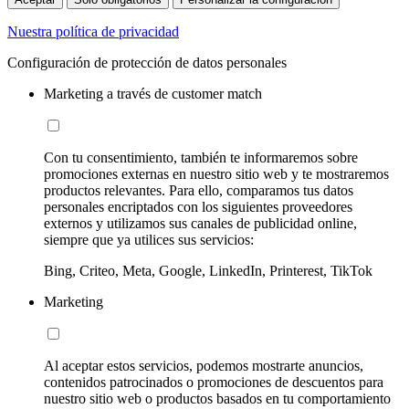
Nuestra política de privacidad
Configuración de protección de datos personales
Marketing a través de customer match
Con tu consentimiento, también te informaremos sobre
promociones externas en nuestro sitio web y te mostraremos
productos relevantes. Para ello, comparamos tus datos
personales encriptados con los siguientes proveedores
externos y utilizamos sus canales de publicidad online,
siempre que ya utilices sus servicios:
Bing, Criteo, Meta, Google, LinkedIn, Printerest, TikTok
Marketing
Al aceptar estos servicios, podemos mostrarte anuncios,
contenidos patrocinados o promociones de descuentos para
nuestro sitio web o productos basados en tu comportamiento