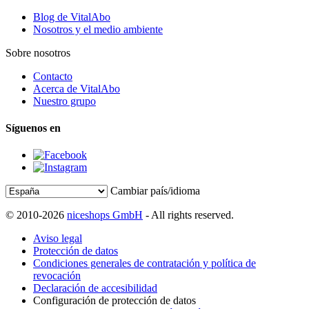
Blog de VitalAbo
Nosotros y el medio ambiente
Sobre nosotros
Contacto
Acerca de VitalAbo
Nuestro grupo
Síguenos en
Cambiar país/idioma
© 2010-2026
niceshops GmbH
- All rights reserved.
Aviso legal
Protección de datos
Condiciones generales de contratación y política de
revocación
Declaración de accesibilidad
Configuración de protección de datos