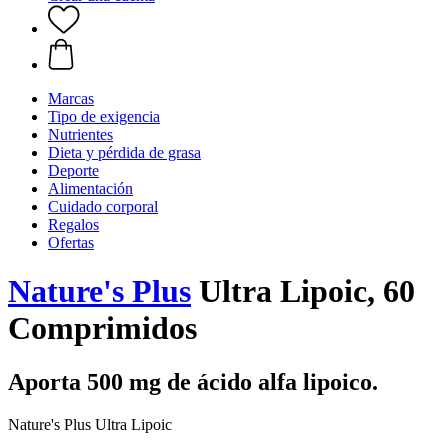
Marcas
Tipo de exigencia
Nutrientes
Dieta y pérdida de grasa
Deporte
Alimentación
Cuidado corporal
Regalos
Ofertas
Nature's Plus
Ultra Lipoic, 60
Comprimidos
Aporta 500 mg de ácido alfa lipoico.
Nature's Plus Ultra Lipoic