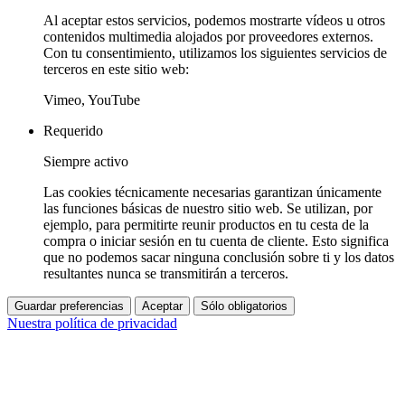
Al aceptar estos servicios, podemos mostrarte vídeos u otros
contenidos multimedia alojados por proveedores externos.
Con tu consentimiento, utilizamos los siguientes servicios de
terceros en este sitio web:
Vimeo, YouTube
Requerido
Siempre activo
Las cookies técnicamente necesarias garantizan únicamente
las funciones básicas de nuestro sitio web. Se utilizan, por
ejemplo, para permitirte reunir productos en tu cesta de la
compra o iniciar sesión en tu cuenta de cliente. Esto significa
que no podemos sacar ninguna conclusión sobre ti y los datos
resultantes nunca se transmitirán a terceros.
Guardar preferencias
Aceptar
Sólo obligatorios
Nuestra política de privacidad