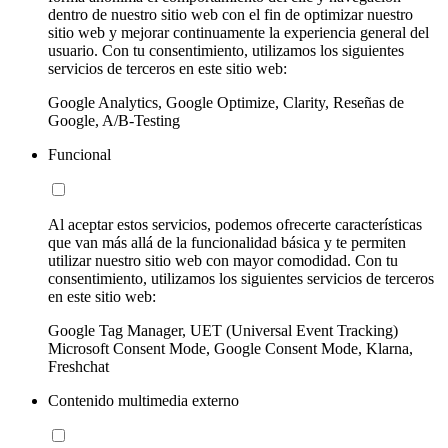
dentro de nuestro sitio web con el fin de optimizar nuestro
sitio web y mejorar continuamente la experiencia general del
usuario. Con tu consentimiento, utilizamos los siguientes
servicios de terceros en este sitio web:
Google Analytics, Google Optimize, Clarity, Reseñas de
Google, A/B-Testing
Funcional
Al aceptar estos servicios, podemos ofrecerte características
que van más allá de la funcionalidad básica y te permiten
utilizar nuestro sitio web con mayor comodidad. Con tu
consentimiento, utilizamos los siguientes servicios de terceros
en este sitio web:
Google Tag Manager, UET (Universal Event Tracking)
Microsoft Consent Mode, Google Consent Mode, Klarna,
Freshchat
Contenido multimedia externo