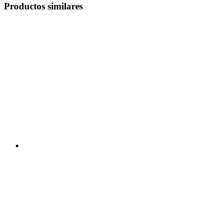
Productos similares