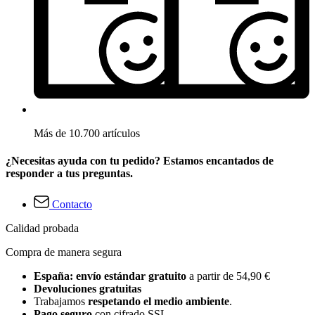
Más de 10.700 artículos
¿Necesitas ayuda con tu pedido? Estamos encantados de
responder a tus preguntas.
Contacto
Calidad probada
Compra de manera segura
España: envío estándar gratuito
a partir de 54,90 €
Devoluciones gratuitas
Trabajamos
respetando el medio ambiente
.
Pago seguro
con cifrado SSL