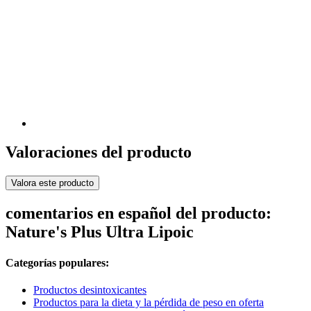
Valoraciones del producto
Valora este producto
comentarios en español del producto:
Nature's Plus Ultra Lipoic
Categorías populares:
Productos desintoxicantes
Productos para la dieta y la pérdida de peso en oferta