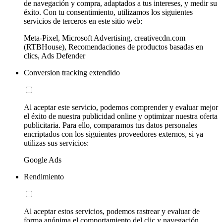
de navegación y compra, adaptados a tus intereses, y medir su
éxito. Con tu consentimiento, utilizamos los siguientes
servicios de terceros en este sitio web:
Meta-Pixel, Microsoft Advertising, creativecdn.com
(RTBHouse), Recomendaciones de productos basadas en
clics, Ads Defender
Conversion tracking extendido
Al aceptar este servicio, podemos comprender y evaluar mejor
el éxito de nuestra publicidad online y optimizar nuestra oferta
publicitaria. Para ello, comparamos tus datos personales
encriptados con los siguientes proveedores externos, si ya
utilizas sus servicios:
Google Ads
Rendimiento
Al aceptar estos servicios, podemos rastrear y evaluar de
forma anónima el comportamiento del clic y navegación