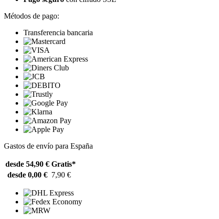
Métodos de pago:
Transferencia bancaria
Gastos de envío para España
desde 54,90 €
Gratis*
desde 0,00 €
7,90 €