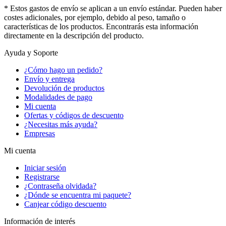
* Estos gastos de envío se aplican a un envío estándar. Pueden haber
costes adicionales, por ejemplo, debido al peso, tamaño o
características de los productos. Encontrarás esta información
directamente en la descripción del producto.
Ayuda y Soporte
¿Cómo hago un pedido?
Envío y entrega
Devolución de productos
Modalidades de pago
Mi cuenta
Ofertas y códigos de descuento
¿Necesitas más ayuda?
Empresas
Mi cuenta
Iniciar sesión
Registrarse
¿Contraseña olvidada?
¿Dónde se encuentra mi paquete?
Canjear código descuento
Información de interés