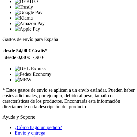
Gastos de envío para España
desde 54,90 €
Gratis*
desde 0,00 €
7,90 €
* Estos gastos de envío se aplican a un envío estándar. Pueden haber
costes adicionales, por ejemplo, debido al peso, tamaño o
características de los productos. Encontrarás esta información
directamente en la descripción del producto.
Ayuda y Soporte
¿Cómo hago un pedido?
Envío y entrega