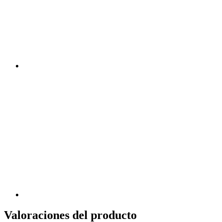
Valoraciones del producto