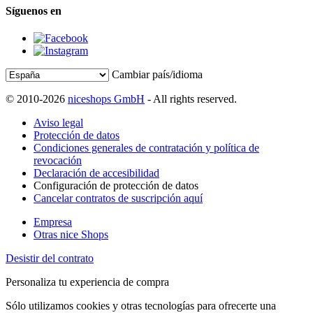
Síguenos en
Cambiar país/idioma
© 2010-2026
niceshops GmbH
- All rights reserved.
Aviso legal
Protección de datos
Condiciones generales de contratación y política de
revocación
Declaración de accesibilidad
Configuración de protección de datos
Cancelar contratos de suscripción aquí
Empresa
Otras nice Shops
Desistir del contrato
Personaliza tu experiencia de compra
Sólo utilizamos cookies y otras tecnologías para ofrecerte una