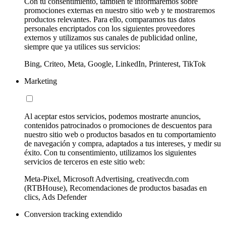
Con tu consentimiento, también te informaremos sobre
promociones externas en nuestro sitio web y te mostraremos
productos relevantes. Para ello, comparamos tus datos
personales encriptados con los siguientes proveedores
externos y utilizamos sus canales de publicidad online,
siempre que ya utilices sus servicios:
Bing, Criteo, Meta, Google, LinkedIn, Printerest, TikTok
Marketing
Al aceptar estos servicios, podemos mostrarte anuncios,
contenidos patrocinados o promociones de descuentos para
nuestro sitio web o productos basados en tu comportamiento
de navegación y compra, adaptados a tus intereses, y medir su
éxito. Con tu consentimiento, utilizamos los siguientes
servicios de terceros en este sitio web:
Meta-Pixel, Microsoft Advertising, creativecdn.com
(RTBHouse), Recomendaciones de productos basadas en
clics, Ads Defender
Conversion tracking extendido