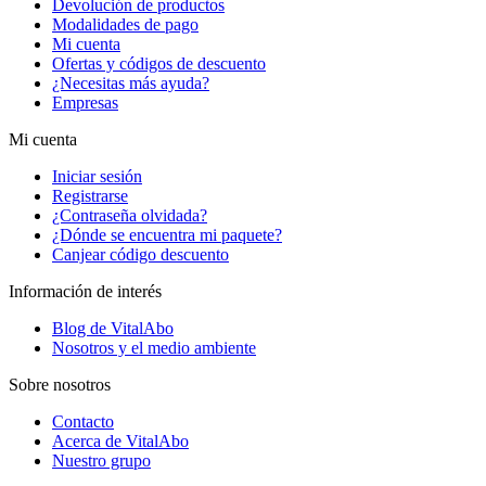
Devolución de productos
Modalidades de pago
Mi cuenta
Ofertas y códigos de descuento
¿Necesitas más ayuda?
Empresas
Mi cuenta
Iniciar sesión
Registrarse
¿Contraseña olvidada?
¿Dónde se encuentra mi paquete?
Canjear código descuento
Información de interés
Blog de VitalAbo
Nosotros y el medio ambiente
Sobre nosotros
Contacto
Acerca de VitalAbo
Nuestro grupo