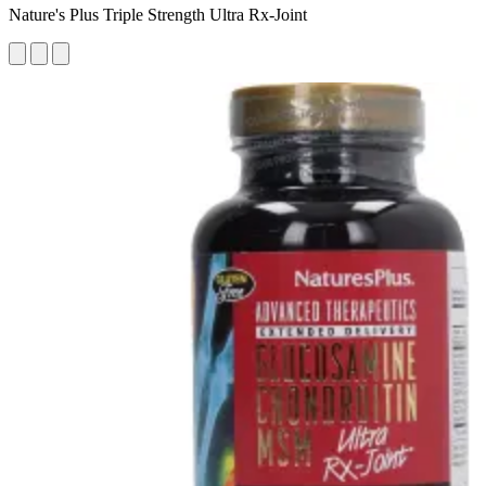
Nature's Plus Triple Strength Ultra Rx-Joint