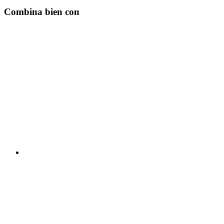
Combina bien con