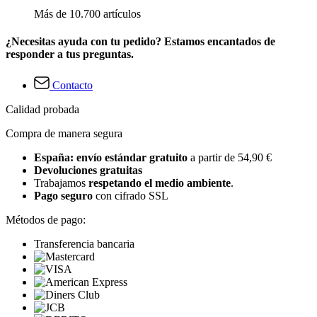
Más de 10.700 artículos
¿Necesitas ayuda con tu pedido? Estamos encantados de
responder a tus preguntas.
Contacto
Calidad probada
Compra de manera segura
España: envío estándar gratuito
a partir de 54,90 €
Devoluciones gratuitas
Trabajamos
respetando el medio ambiente
.
Pago seguro
con cifrado SSL
Métodos de pago:
Transferencia bancaria