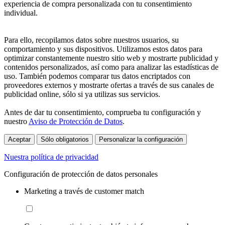
experiencia de compra personalizada con tu consentimiento
individual.
Para ello, recopilamos datos sobre nuestros usuarios, su
comportamiento y sus dispositivos. Utilizamos estos datos para
optimizar constantemente nuestro sitio web y mostrarte publicidad y
contenidos personalizados, así como para analizar las estadísticas de
uso. También podemos comparar tus datos encriptados con
proveedores externos y mostrarte ofertas a través de sus canales de
publicidad online, sólo si ya utilizas sus servicios.
Antes de dar tu consentimiento, comprueba tu configuración y
nuestro
Aviso de Protección de Datos
.
Aceptar
Sólo obligatorios
Personalizar la configuración
Nuestra política de privacidad
Configuración de protección de datos personales
Marketing a través de customer match