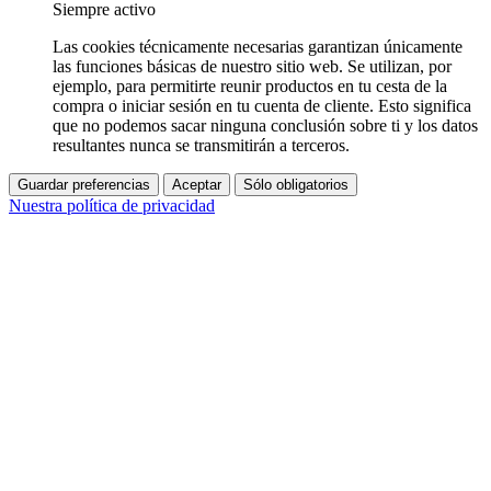
Siempre activo
Las cookies técnicamente necesarias garantizan únicamente
las funciones básicas de nuestro sitio web. Se utilizan, por
ejemplo, para permitirte reunir productos en tu cesta de la
compra o iniciar sesión en tu cuenta de cliente. Esto significa
que no podemos sacar ninguna conclusión sobre ti y los datos
resultantes nunca se transmitirán a terceros.
Guardar preferencias
Aceptar
Sólo obligatorios
Nuestra política de privacidad