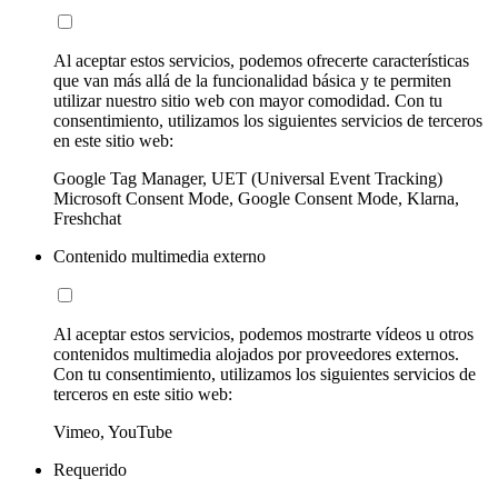
Al aceptar estos servicios, podemos ofrecerte características
que van más allá de la funcionalidad básica y te permiten
utilizar nuestro sitio web con mayor comodidad. Con tu
consentimiento, utilizamos los siguientes servicios de terceros
en este sitio web:
Google Tag Manager, UET (Universal Event Tracking)
Microsoft Consent Mode, Google Consent Mode, Klarna,
Freshchat
Contenido multimedia externo
Al aceptar estos servicios, podemos mostrarte vídeos u otros
contenidos multimedia alojados por proveedores externos.
Con tu consentimiento, utilizamos los siguientes servicios de
terceros en este sitio web:
Vimeo, YouTube
Requerido