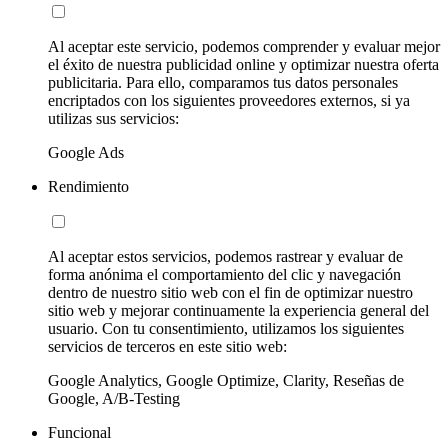
Al aceptar este servicio, podemos comprender y evaluar mejor
el éxito de nuestra publicidad online y optimizar nuestra oferta
publicitaria. Para ello, comparamos tus datos personales
encriptados con los siguientes proveedores externos, si ya
utilizas sus servicios:
Google Ads
Rendimiento
Al aceptar estos servicios, podemos rastrear y evaluar de
forma anónima el comportamiento del clic y navegación
dentro de nuestro sitio web con el fin de optimizar nuestro
sitio web y mejorar continuamente la experiencia general del
usuario. Con tu consentimiento, utilizamos los siguientes
servicios de terceros en este sitio web:
Google Analytics, Google Optimize, Clarity, Reseñas de
Google, A/B-Testing
Funcional