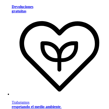
Devoluciones
gratuitas
Trabajamos
respetando el medio ambiente
.