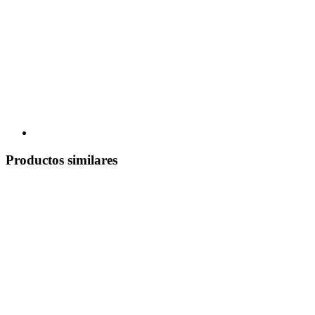
Productos similares