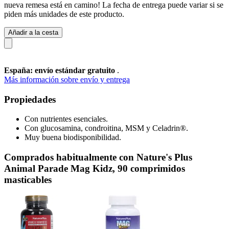
nueva remesa está en camino! La fecha de entrega puede variar si se
piden más unidades de este producto.
Añadir a la cesta
España: envío estándar gratuito
.
Más información sobre envío y entrega
Propiedades
Con nutrientes esenciales.
Con glucosamina, condroitina, MSM y Celadrin®.
Muy buena biodisponibilidad.
Comprados habitualmente con Nature's Plus
Animal Parade Mag Kidz, 90 comprimidos
masticables