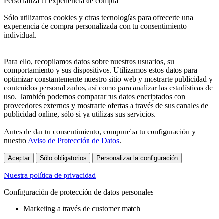
Personaliza tu experiencia de compra
Sólo utilizamos cookies y otras tecnologías para ofrecerte una
experiencia de compra personalizada con tu consentimiento
individual.
Para ello, recopilamos datos sobre nuestros usuarios, su
comportamiento y sus dispositivos. Utilizamos estos datos para
optimizar constantemente nuestro sitio web y mostrarte publicidad y
contenidos personalizados, así como para analizar las estadísticas de
uso. También podemos comparar tus datos encriptados con
proveedores externos y mostrarte ofertas a través de sus canales de
publicidad online, sólo si ya utilizas sus servicios.
Antes de dar tu consentimiento, comprueba tu configuración y
nuestro
Aviso de Protección de Datos
.
Aceptar
Sólo obligatorios
Personalizar la configuración
Nuestra política de privacidad
Configuración de protección de datos personales
Marketing a través de customer match