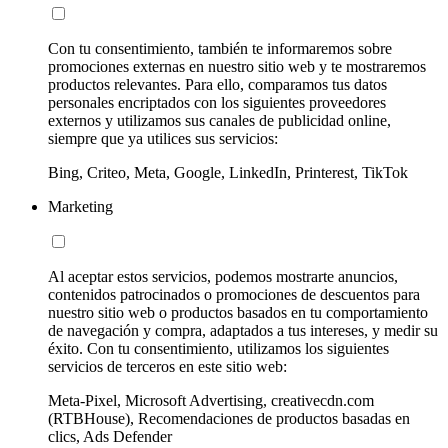
Con tu consentimiento, también te informaremos sobre
promociones externas en nuestro sitio web y te mostraremos
productos relevantes. Para ello, comparamos tus datos
personales encriptados con los siguientes proveedores
externos y utilizamos sus canales de publicidad online,
siempre que ya utilices sus servicios:
Bing, Criteo, Meta, Google, LinkedIn, Printerest, TikTok
Marketing
Al aceptar estos servicios, podemos mostrarte anuncios,
contenidos patrocinados o promociones de descuentos para
nuestro sitio web o productos basados en tu comportamiento
de navegación y compra, adaptados a tus intereses, y medir su
éxito. Con tu consentimiento, utilizamos los siguientes
servicios de terceros en este sitio web:
Meta-Pixel, Microsoft Advertising, creativecdn.com
(RTBHouse), Recomendaciones de productos basadas en
clics, Ads Defender