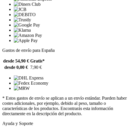
Gastos de envío para España
desde 54,90 €
Gratis*
desde 0,00 €
7,90 €
* Estos gastos de envío se aplican a un envío estándar. Pueden haber
costes adicionales, por ejemplo, debido al peso, tamaño o
características de los productos. Encontrarás esta información
directamente en la descripción del producto.
Ayuda y Soporte