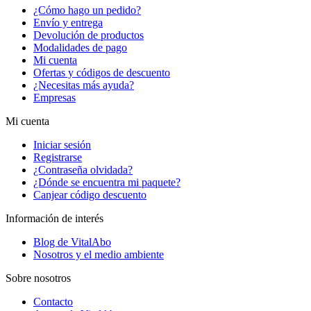
¿Cómo hago un pedido?
Envío y entrega
Devolución de productos
Modalidades de pago
Mi cuenta
Ofertas y códigos de descuento
¿Necesitas más ayuda?
Empresas
Mi cuenta
Iniciar sesión
Registrarse
¿Contraseña olvidada?
¿Dónde se encuentra mi paquete?
Canjear código descuento
Información de interés
Blog de VitalAbo
Nosotros y el medio ambiente
Sobre nosotros
Contacto