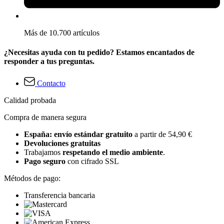
Más de 10.700 artículos
¿Necesitas ayuda con tu pedido? Estamos encantados de
responder a tus preguntas.
Contacto
Calidad probada
Compra de manera segura
España: envío estándar gratuito
a partir de 54,90 €
Devoluciones gratuitas
Trabajamos
respetando el medio ambiente
.
Pago seguro
con cifrado SSL
Métodos de pago:
Transferencia bancaria