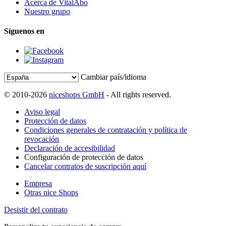
Acerca de VitalAbo
Nuestro grupo
Síguenos en
Cambiar país/idioma
© 2010-2026
niceshops GmbH
- All rights reserved.
Aviso legal
Protección de datos
Condiciones generales de contratación y política de
revocación
Declaración de accesibilidad
Configuración de protección de datos
Cancelar contratos de suscripción aquí
Empresa
Otras nice Shops
Desistir del contrato