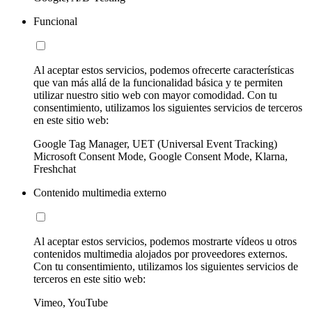
Funcional
Al aceptar estos servicios, podemos ofrecerte características
que van más allá de la funcionalidad básica y te permiten
utilizar nuestro sitio web con mayor comodidad. Con tu
consentimiento, utilizamos los siguientes servicios de terceros
en este sitio web:
Google Tag Manager, UET (Universal Event Tracking)
Microsoft Consent Mode, Google Consent Mode, Klarna,
Freshchat
Contenido multimedia externo
Al aceptar estos servicios, podemos mostrarte vídeos u otros
contenidos multimedia alojados por proveedores externos.
Con tu consentimiento, utilizamos los siguientes servicios de
terceros en este sitio web:
Vimeo, YouTube