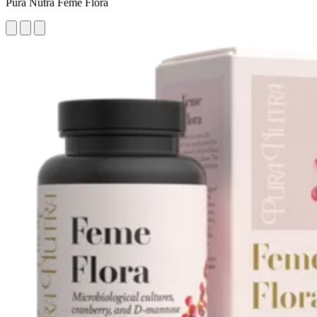
Pura Nutra Feme Flora