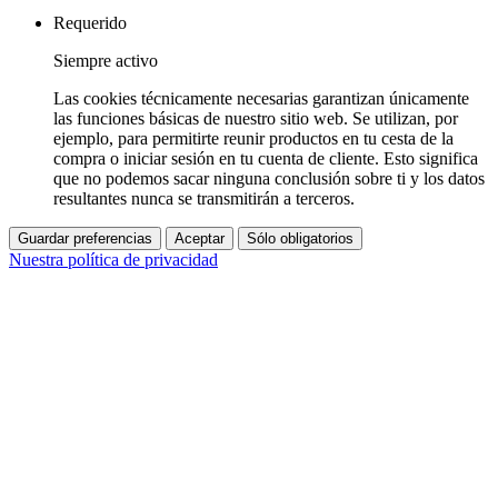
Requerido
Siempre activo
Las cookies técnicamente necesarias garantizan únicamente
las funciones básicas de nuestro sitio web. Se utilizan, por
ejemplo, para permitirte reunir productos en tu cesta de la
compra o iniciar sesión en tu cuenta de cliente. Esto significa
que no podemos sacar ninguna conclusión sobre ti y los datos
resultantes nunca se transmitirán a terceros.
Guardar preferencias
Aceptar
Sólo obligatorios
Nuestra política de privacidad