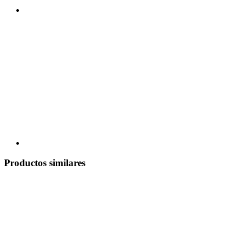
Productos similares