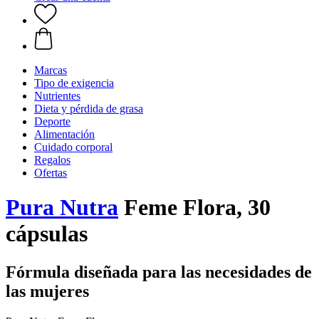
Marcas
Tipo de exigencia
Nutrientes
Dieta y pérdida de grasa
Deporte
Alimentación
Cuidado corporal
Regalos
Ofertas
Pura Nutra
Feme Flora, 30
cápsulas
Fórmula diseñada para las necesidades de
las mujeres