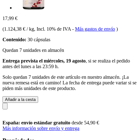
17,99 €
(
1.124,38 € / kg
, Incl. 10% de IVA
-
Más gastos de envío
)
Contenido:
30 cápsulas
Quedan 7 unidades en almacén
Entrega prevista el miércoles, 19 agosto
, si se realiza el pedido
antes del
lunes a las 23:59 h
.
Solo quedan 7 unidades de este artículo en nuestro almacén. ¡La
nueva remesa está en camino! La fecha de entrega puede variar si se
piden más unidades de este producto.
Añadir a la cesta
España: envío estándar gratuito
desde 54,90 €
Más información sobre envío y entrega