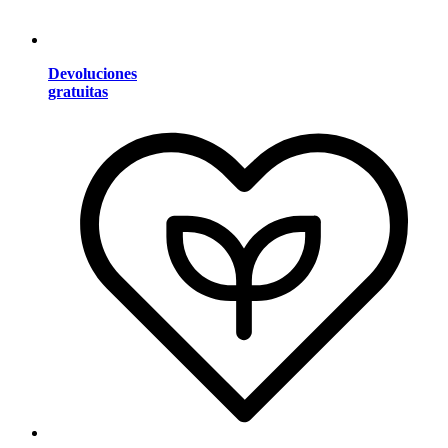
Devoluciones
gratuitas