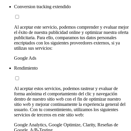
Conversion tracking extendido
Al aceptar este servicio, podemos comprender y evaluar mejor
el éxito de nuestra publicidad online y optimizar nuestra oferta
publicitaria. Para ello, comparamos tus datos personales
encriptados con los siguientes proveedores externos, si ya
utilizas sus servicios:
Google Ads
Rendimiento
Al aceptar estos servicios, podemos rastrear y evaluar de
forma anónima el comportamiento del clic y navegación
dentro de nuestro sitio web con el fin de optimizar nuestro
sitio web y mejorar continuamente la experiencia general del
usuario. Con tu consentimiento, utilizamos los siguientes
servicios de terceros en este sitio web:
Google Analytics, Google Optimize, Clarity, Reseñas de
Google, A/B-Testing