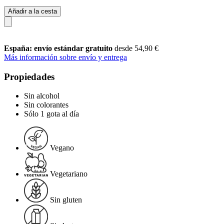
Añadir a la cesta
España: envío estándar gratuito
desde 54,90 €
Más información sobre envío y entrega
Propiedades
Sin alcohol
Sin colorantes
Sólo 1 gota al día
Vegano
Vegetariano
Sin gluten