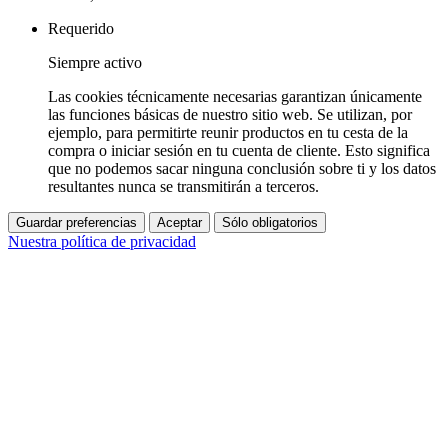
Requerido
Siempre activo
Las cookies técnicamente necesarias garantizan únicamente
las funciones básicas de nuestro sitio web. Se utilizan, por
ejemplo, para permitirte reunir productos en tu cesta de la
compra o iniciar sesión en tu cuenta de cliente. Esto significa
que no podemos sacar ninguna conclusión sobre ti y los datos
resultantes nunca se transmitirán a terceros.
Guardar preferencias
Aceptar
Sólo obligatorios
Nuestra política de privacidad