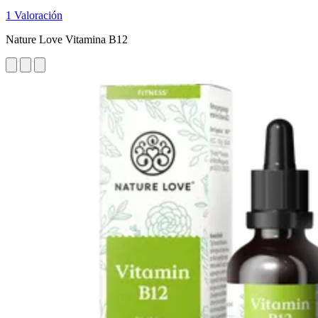
1 Valoración
Nature Love Vitamina B12