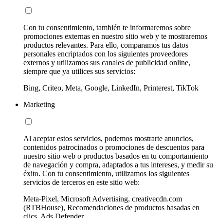
Con tu consentimiento, también te informaremos sobre
promociones externas en nuestro sitio web y te mostraremos
productos relevantes. Para ello, comparamos tus datos
personales encriptados con los siguientes proveedores
externos y utilizamos sus canales de publicidad online,
siempre que ya utilices sus servicios:
Bing, Criteo, Meta, Google, LinkedIn, Printerest, TikTok
Marketing
Al aceptar estos servicios, podemos mostrarte anuncios,
contenidos patrocinados o promociones de descuentos para
nuestro sitio web o productos basados en tu comportamiento
de navegación y compra, adaptados a tus intereses, y medir su
éxito. Con tu consentimiento, utilizamos los siguientes
servicios de terceros en este sitio web:
Meta-Pixel, Microsoft Advertising, creativecdn.com
(RTBHouse), Recomendaciones de productos basadas en
clics, Ads Defender