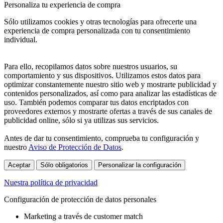
Personaliza tu experiencia de compra
Sólo utilizamos cookies y otras tecnologías para ofrecerte una
experiencia de compra personalizada con tu consentimiento
individual.
Para ello, recopilamos datos sobre nuestros usuarios, su
comportamiento y sus dispositivos. Utilizamos estos datos para
optimizar constantemente nuestro sitio web y mostrarte publicidad y
contenidos personalizados, así como para analizar las estadísticas de
uso. También podemos comparar tus datos encriptados con
proveedores externos y mostrarte ofertas a través de sus canales de
publicidad online, sólo si ya utilizas sus servicios.
Antes de dar tu consentimiento, comprueba tu configuración y
nuestro
Aviso de Protección de Datos
.
Aceptar
Sólo obligatorios
Personalizar la configuración
Nuestra política de privacidad
Configuración de protección de datos personales
Marketing a través de customer match