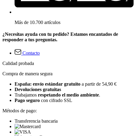
Más de 10.700 artículos
¿Necesitas ayuda con tu pedido? Estamos encantados de
responder a tus preguntas.
Contacto
Calidad probada
Compra de manera segura
España: envío estándar gratuito
a partir de 54,90 €
Devoluciones gratuitas
Trabajamos
respetando el medio ambiente
.
Pago seguro
con cifrado SSL
Métodos de pago:
Transferencia bancaria