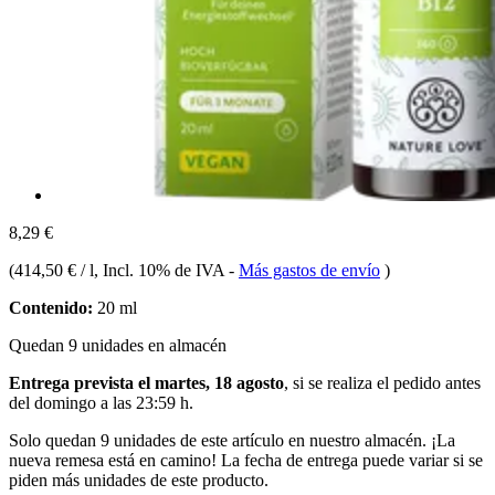
8,29 €
(
414,50 € / l
, Incl. 10% de IVA
-
Más gastos de envío
)
Contenido:
20 ml
Quedan 9 unidades en almacén
Entrega prevista el martes, 18 agosto
, si se realiza el pedido antes
del
domingo a las 23:59 h
.
Solo quedan 9 unidades de este artículo en nuestro almacén. ¡La
nueva remesa está en camino! La fecha de entrega puede variar si se
piden más unidades de este producto.