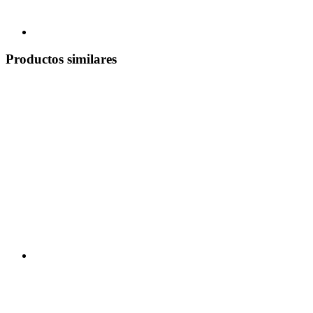
Productos similares