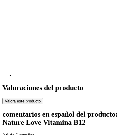
Valoraciones del producto
Valora este producto
comentarios en español del producto:
Nature Love Vitamina B12