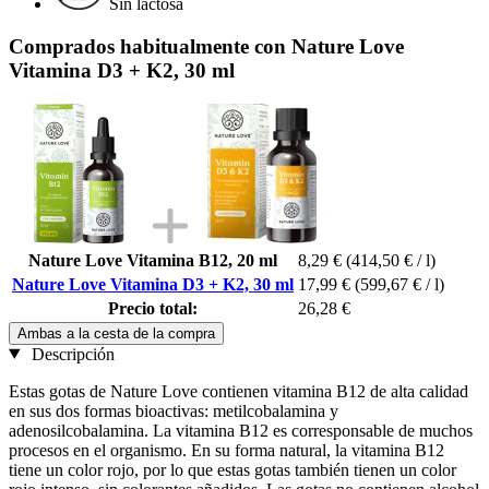
Sin lactosa
Comprados habitualmente con Nature Love
Vitamina D3 + K2, 30 ml
Nature Love Vitamina B12, 20 ml
8,29 €
(414,50 € / l)
Nature Love Vitamina D3 + K2, 30 ml
17,99 €
(599,67 € / l)
Precio total:
26,28 €
Ambas a la cesta de la compra
Descripción
Estas gotas de Nature Love contienen vitamina B12 de alta calidad
en sus dos formas bioactivas: metilcobalamina y
adenosilcobalamina. La vitamina B12 es corresponsable de muchos
procesos en el organismo. En su forma natural, la vitamina B12
tiene un color rojo, por lo que estas gotas también tienen un color