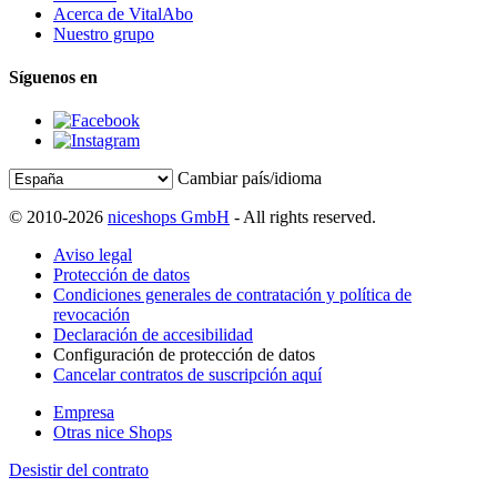
Acerca de VitalAbo
Nuestro grupo
Síguenos en
Cambiar país/idioma
© 2010-2026
niceshops GmbH
- All rights reserved.
Aviso legal
Protección de datos
Condiciones generales de contratación y política de
revocación
Declaración de accesibilidad
Configuración de protección de datos
Cancelar contratos de suscripción aquí
Empresa
Otras nice Shops
Desistir del contrato