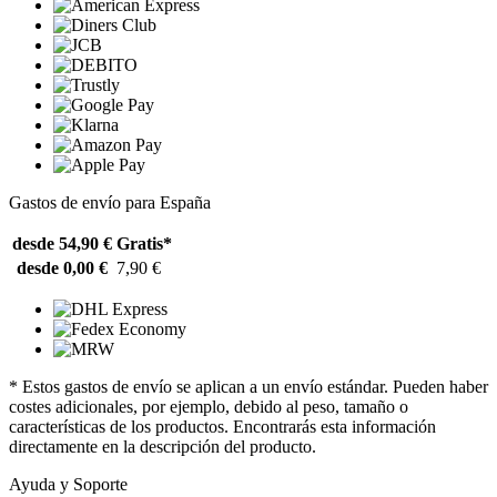
Gastos de envío para España
desde 54,90 €
Gratis*
desde 0,00 €
7,90 €
* Estos gastos de envío se aplican a un envío estándar. Pueden haber
costes adicionales, por ejemplo, debido al peso, tamaño o
características de los productos. Encontrarás esta información
directamente en la descripción del producto.
Ayuda y Soporte