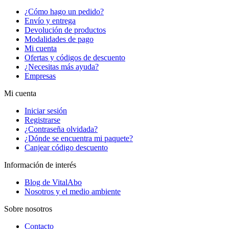
¿Cómo hago un pedido?
Envío y entrega
Devolución de productos
Modalidades de pago
Mi cuenta
Ofertas y códigos de descuento
¿Necesitas más ayuda?
Empresas
Mi cuenta
Iniciar sesión
Registrarse
¿Contraseña olvidada?
¿Dónde se encuentra mi paquete?
Canjear código descuento
Información de interés
Blog de VitalAbo
Nosotros y el medio ambiente
Sobre nosotros
Contacto