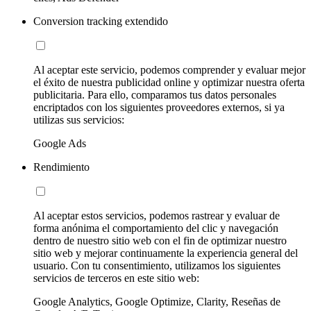
Conversion tracking extendido
Al aceptar este servicio, podemos comprender y evaluar mejor
el éxito de nuestra publicidad online y optimizar nuestra oferta
publicitaria. Para ello, comparamos tus datos personales
encriptados con los siguientes proveedores externos, si ya
utilizas sus servicios:
Google Ads
Rendimiento
Al aceptar estos servicios, podemos rastrear y evaluar de
forma anónima el comportamiento del clic y navegación
dentro de nuestro sitio web con el fin de optimizar nuestro
sitio web y mejorar continuamente la experiencia general del
usuario. Con tu consentimiento, utilizamos los siguientes
servicios de terceros en este sitio web:
Google Analytics, Google Optimize, Clarity, Reseñas de