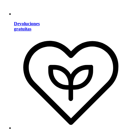
Devoluciones
gratuitas