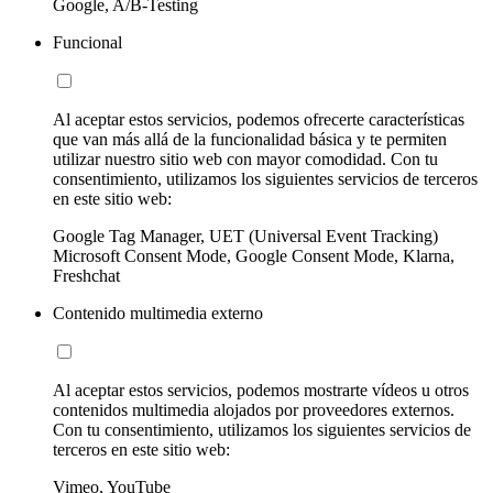
Google, A/B-Testing
Funcional
Al aceptar estos servicios, podemos ofrecerte características
que van más allá de la funcionalidad básica y te permiten
utilizar nuestro sitio web con mayor comodidad. Con tu
consentimiento, utilizamos los siguientes servicios de terceros
en este sitio web:
Google Tag Manager, UET (Universal Event Tracking)
Microsoft Consent Mode, Google Consent Mode, Klarna,
Freshchat
Contenido multimedia externo
Al aceptar estos servicios, podemos mostrarte vídeos u otros
contenidos multimedia alojados por proveedores externos.
Con tu consentimiento, utilizamos los siguientes servicios de
terceros en este sitio web:
Vimeo, YouTube