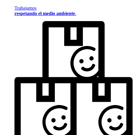
Trabajamos
respetando el medio ambiente
.