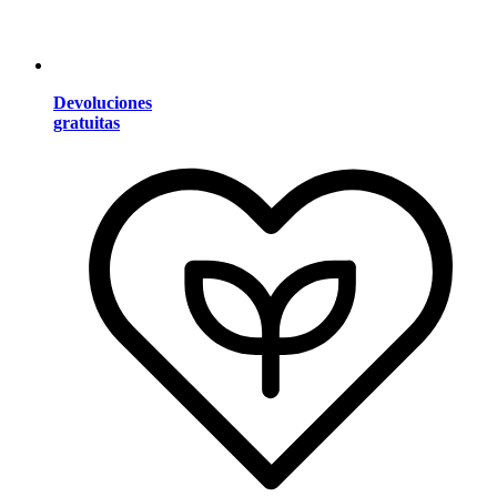
Devoluciones
gratuitas