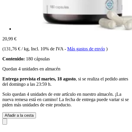
20,99 €
(
131,76 € / kg
, Incl. 10% de IVA
-
Más gastos de envío
)
Contenido:
180 cápsulas
Quedan 4 unidades en almacén
Entrega prevista el martes, 18 agosto
, si se realiza el pedido antes
del
domingo a las 23:59 h
.
Solo quedan 4 unidades de este artículo en nuestro almacén. ¡La
nueva remesa está en camino! La fecha de entrega puede variar si se
piden más unidades de este producto.
Añadir a la cesta