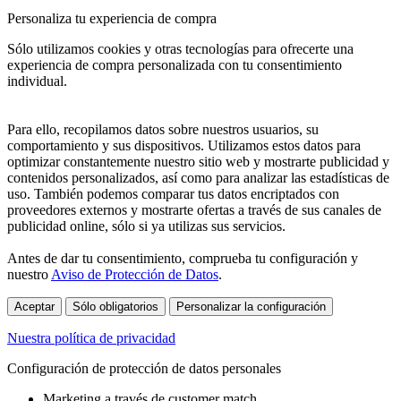
Personaliza tu experiencia de compra
Sólo utilizamos cookies y otras tecnologías para ofrecerte una
experiencia de compra personalizada con tu consentimiento
individual.
Para ello, recopilamos datos sobre nuestros usuarios, su
comportamiento y sus dispositivos. Utilizamos estos datos para
optimizar constantemente nuestro sitio web y mostrarte publicidad y
contenidos personalizados, así como para analizar las estadísticas de
uso. También podemos comparar tus datos encriptados con
proveedores externos y mostrarte ofertas a través de sus canales de
publicidad online, sólo si ya utilizas sus servicios.
Antes de dar tu consentimiento, comprueba tu configuración y
nuestro
Aviso de Protección de Datos
.
Aceptar
Sólo obligatorios
Personalizar la configuración
Nuestra política de privacidad
Configuración de protección de datos personales
Marketing a través de customer match