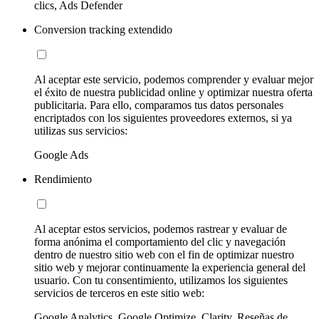
clics, Ads Defender
Conversion tracking extendido
Al aceptar este servicio, podemos comprender y evaluar mejor
el éxito de nuestra publicidad online y optimizar nuestra oferta
publicitaria. Para ello, comparamos tus datos personales
encriptados con los siguientes proveedores externos, si ya
utilizas sus servicios:
Google Ads
Rendimiento
Al aceptar estos servicios, podemos rastrear y evaluar de
forma anónima el comportamiento del clic y navegación
dentro de nuestro sitio web con el fin de optimizar nuestro
sitio web y mejorar continuamente la experiencia general del
usuario. Con tu consentimiento, utilizamos los siguientes
servicios de terceros en este sitio web:
Google Analytics, Google Optimize, Clarity, Reseñas de