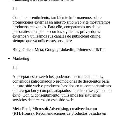
Con tu consentimiento, también te informaremos sobre
promociones externas en nuestro sitio web y te mostraremos
productos relevantes. Para ello, comparamos tus datos
personales encriptados con los siguientes proveedores
externos y utilizamos sus canales de publicidad online,
siempre que ya utilices sus servicios:
Bing, Criteo, Meta, Google, LinkedIn, Printerest, TikTok
Marketing
Al aceptar estos servicios, podemos mostrarte anuncios,
contenidos patrocinados o promociones de descuentos para
nuestro sitio web o productos basados en tu comportamiento
de navegación y compra, adaptados a tus intereses, y medir su
éxito. Con tu consentimiento, utilizamos los siguientes
servicios de terceros en este sitio web:
Meta-Pixel, Microsoft Advertising, creativecdn.com
(RTBHouse), Recomendaciones de productos basadas en