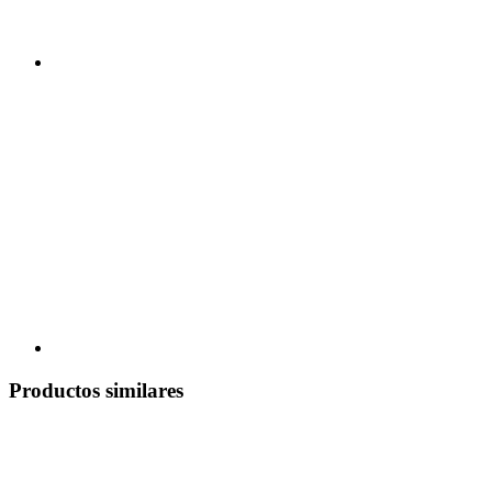
Productos similares