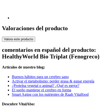
Valoraciones del producto
Valora este producto
comentarios en español del producto:
HealthyWorld Bio Triplat (Fenogreco)
Artículos de nuestro blog:
Buenos hábitos para un cerebro sano
Activar el metabolismo: perder grasa & ganar energía
¿Proteína vegetal o animal? ¿Qué es mejor?
El sueño mantiene el cerebro en forma
Smart Aging con los nutrientes de Raab Vitalfood
Descubre VitalAbo: