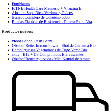
FutuNatura
FITNE Health Care Magnesio + Vitamina E
Alnatura Sopa Bio - Verduras y Fideos
tetesept Complejo de Colágeno 5000
Bandas Elásticas de Resistencia- Dureza Extra Alta
Productos nuevos:
yfood Batido Fresh Berry
Obsthof Retter Immun-Power - Shot de Cúrcuma Bio
Hamburguesas Vegetarianas de Trigo Verde Bio
aktiv - B12 + D3 Comprimidos Efervescentes
Obsthof Retter Ayurveda - Miel Natural de Aronia