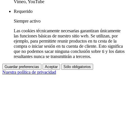
Vimeo, YouTube
Requerido
Siempre activo
Las cookies técnicamente necesarias garantizan únicamente
las funciones básicas de nuestro sitio web. Se utilizan, por
ejemplo, para permitirte reunir productos en tu cesta de la
compra o iniciar sesión en tu cuenta de cliente. Esto significa
que no podemos sacar ninguna conclusión sobre ti y los datos
resultantes nunca se transmitirán a terceros.
Guardar preferencias
Aceptar
Sólo obligatorios
Nuestra política de privacidad