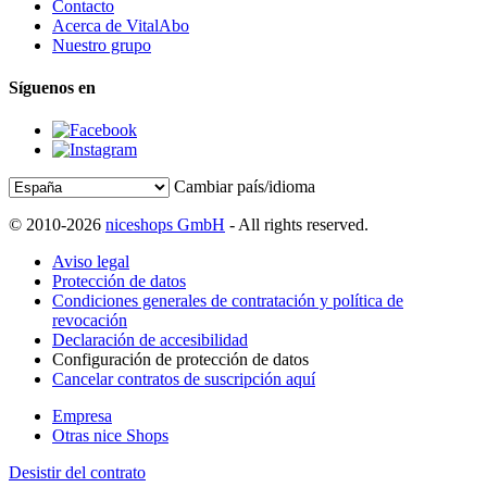
Contacto
Acerca de VitalAbo
Nuestro grupo
Síguenos en
Cambiar país/idioma
© 2010-2026
niceshops GmbH
- All rights reserved.
Aviso legal
Protección de datos
Condiciones generales de contratación y política de
revocación
Declaración de accesibilidad
Configuración de protección de datos
Cancelar contratos de suscripción aquí
Empresa
Otras nice Shops
Desistir del contrato