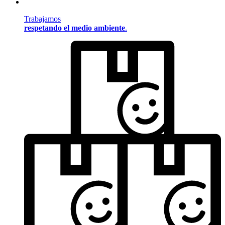
Trabajamos
respetando el medio ambiente
.