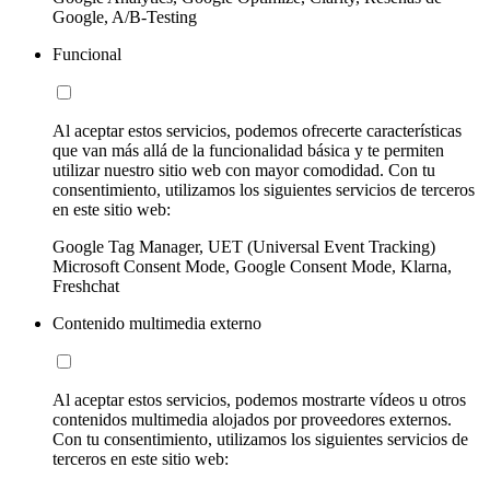
Google, A/B-Testing
Funcional
Al aceptar estos servicios, podemos ofrecerte características
que van más allá de la funcionalidad básica y te permiten
utilizar nuestro sitio web con mayor comodidad. Con tu
consentimiento, utilizamos los siguientes servicios de terceros
en este sitio web:
Google Tag Manager, UET (Universal Event Tracking)
Microsoft Consent Mode, Google Consent Mode, Klarna,
Freshchat
Contenido multimedia externo
Al aceptar estos servicios, podemos mostrarte vídeos u otros
contenidos multimedia alojados por proveedores externos.
Con tu consentimiento, utilizamos los siguientes servicios de
terceros en este sitio web: