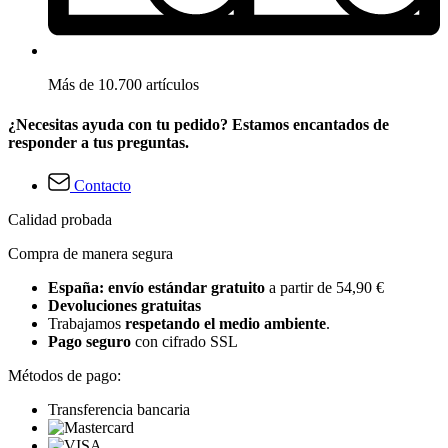
Más de 10.700 artículos
¿Necesitas ayuda con tu pedido? Estamos encantados de
responder a tus preguntas.
Contacto
Calidad probada
Compra de manera segura
España: envío estándar gratuito
a partir de 54,90 €
Devoluciones gratuitas
Trabajamos
respetando el medio ambiente
.
Pago seguro
con cifrado SSL
Métodos de pago:
Transferencia bancaria