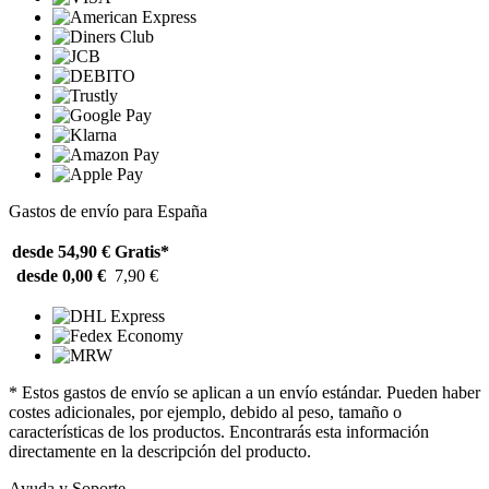
Gastos de envío para España
desde 54,90 €
Gratis*
desde 0,00 €
7,90 €
* Estos gastos de envío se aplican a un envío estándar. Pueden haber
costes adicionales, por ejemplo, debido al peso, tamaño o
características de los productos. Encontrarás esta información
directamente en la descripción del producto.
Ayuda y Soporte