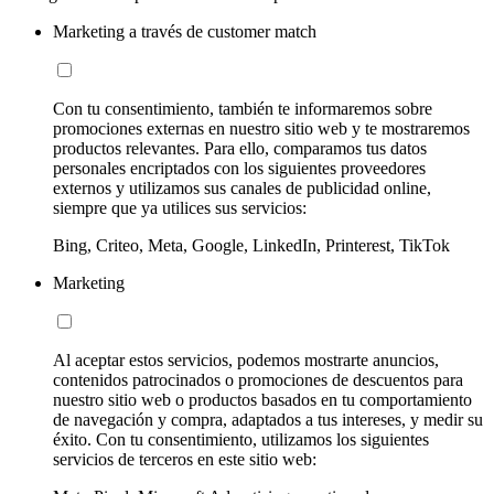
Marketing a través de customer match
Con tu consentimiento, también te informaremos sobre
promociones externas en nuestro sitio web y te mostraremos
productos relevantes. Para ello, comparamos tus datos
personales encriptados con los siguientes proveedores
externos y utilizamos sus canales de publicidad online,
siempre que ya utilices sus servicios:
Bing, Criteo, Meta, Google, LinkedIn, Printerest, TikTok
Marketing
Al aceptar estos servicios, podemos mostrarte anuncios,
contenidos patrocinados o promociones de descuentos para
nuestro sitio web o productos basados en tu comportamiento
de navegación y compra, adaptados a tus intereses, y medir su
éxito. Con tu consentimiento, utilizamos los siguientes
servicios de terceros en este sitio web: