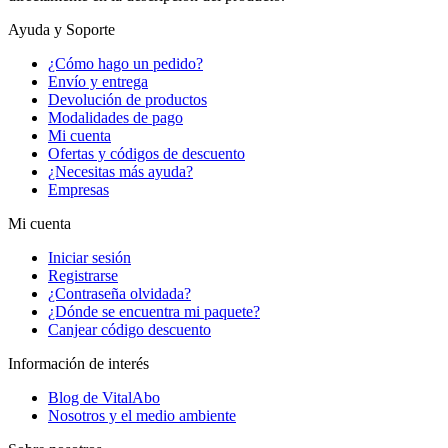
Ayuda y Soporte
¿Cómo hago un pedido?
Envío y entrega
Devolución de productos
Modalidades de pago
Mi cuenta
Ofertas y códigos de descuento
¿Necesitas más ayuda?
Empresas
Mi cuenta
Iniciar sesión
Registrarse
¿Contraseña olvidada?
¿Dónde se encuentra mi paquete?
Canjear código descuento
Información de interés
Blog de VitalAbo
Nosotros y el medio ambiente