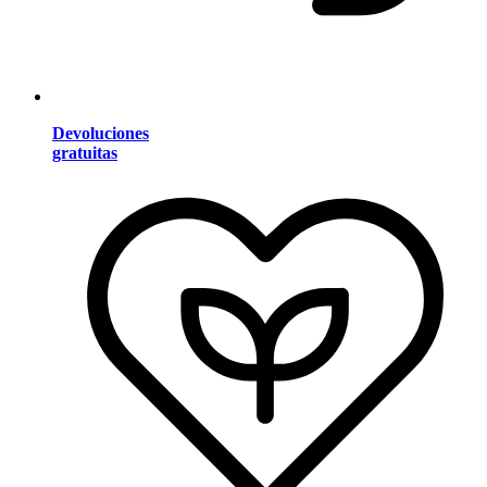
Devoluciones
gratuitas