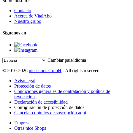
Sobre nosotros
Contacto
Acerca de VitalAbo
Nuestro grupo
Síguenos en
Cambiar país/idioma
© 2010-2026
niceshops GmbH
- All rights reserved.
Aviso legal
Protección de datos
Condiciones generales de contratación y política de
revocación
Declaración de accesibilidad
Configuración de protección de datos
Cancelar contratos de suscripción aquí
Empresa
Otras nice Shops