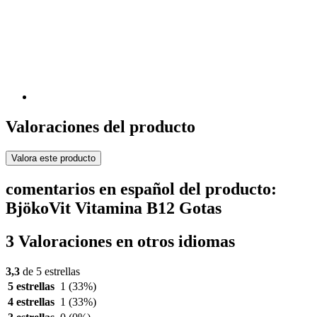
Valoraciones del producto
Valora este producto
comentarios en español del producto:
BjökoVit Vitamina B12 Gotas
3 Valoraciones en otros idiomas
3,3
de 5 estrellas
5 estrellas
1
(33%)
4 estrellas
1
(33%)