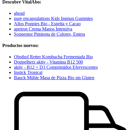
Descubre VitalAbo:
ahead
pure encapsulations Kids Immun Gummies
Allos Poppies Bio - Espelta y Cacao
apeiron Crema Manos Intensiva
Sonnentor Pimienta de Colores, Entera
Productos nuevos:
Obsthof Retter Kombucha Fermentada Bio
Doppelherz aktiv - Vitamina B12 500
aktiv - B12 + D3 Comprimidos Efervescentes
Instick Tropical
Bauck Mühle Masa de Pizza Bio sin Gluten