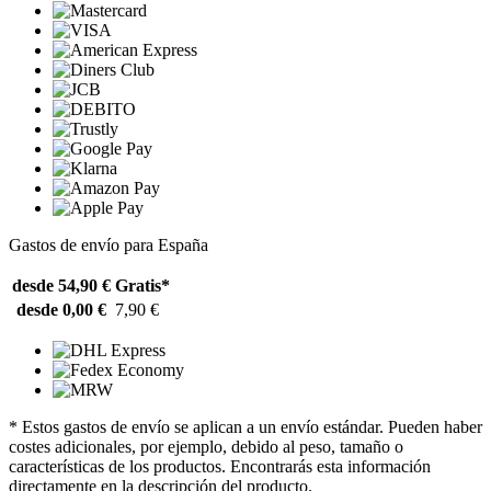
Gastos de envío para España
desde 54,90 €
Gratis*
desde 0,00 €
7,90 €
* Estos gastos de envío se aplican a un envío estándar. Pueden haber
costes adicionales, por ejemplo, debido al peso, tamaño o
características de los productos. Encontrarás esta información
directamente en la descripción del producto.