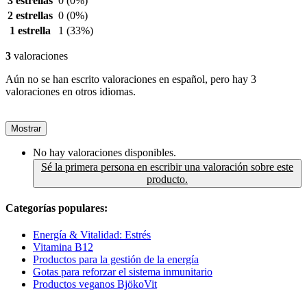
3 estrellas
0
(0%)
2 estrellas
0
(0%)
1 estrella
1
(33%)
3
valoraciones
Aún no se han escrito valoraciones en español, pero hay 3
valoraciones en otros idiomas.
Mostrar
No hay valoraciones disponibles.
Sé la primera persona en escribir una valoración sobre este
producto.
Categorías populares:
Energía & Vitalidad: Estrés
Vitamina B12
Productos para la gestión de la energía
Gotas para reforzar el sistema inmunitario
Productos veganos BjökoVit