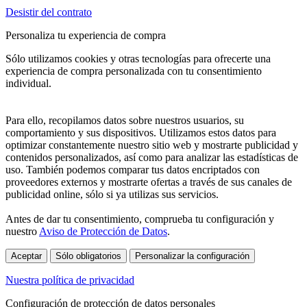
Desistir del contrato
Personaliza tu experiencia de compra
Sólo utilizamos cookies y otras tecnologías para ofrecerte una
experiencia de compra personalizada con tu consentimiento
individual.
Para ello, recopilamos datos sobre nuestros usuarios, su
comportamiento y sus dispositivos. Utilizamos estos datos para
optimizar constantemente nuestro sitio web y mostrarte publicidad y
contenidos personalizados, así como para analizar las estadísticas de
uso. También podemos comparar tus datos encriptados con
proveedores externos y mostrarte ofertas a través de sus canales de
publicidad online, sólo si ya utilizas sus servicios.
Antes de dar tu consentimiento, comprueba tu configuración y
nuestro
Aviso de Protección de Datos
.
Aceptar
Sólo obligatorios
Personalizar la configuración
Nuestra política de privacidad
Configuración de protección de datos personales