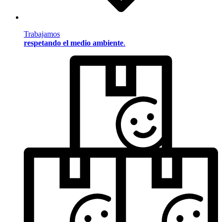
Trabajamos
respetando el medio ambiente
.