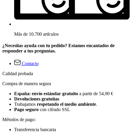
Más de 10.700 artículos
¿Necesitas ayuda con tu pedido? Estamos encantados de
responder a tus preguntas.
Contacto
Calidad probada
Compra de manera segura
España: envío estándar gratuito
a partir de 54,90 €
Devoluciones gratuitas
Trabajamos
respetando el medio ambiente
.
Pago seguro
con cifrado SSL
Métodos de pago:
Transferencia bancaria