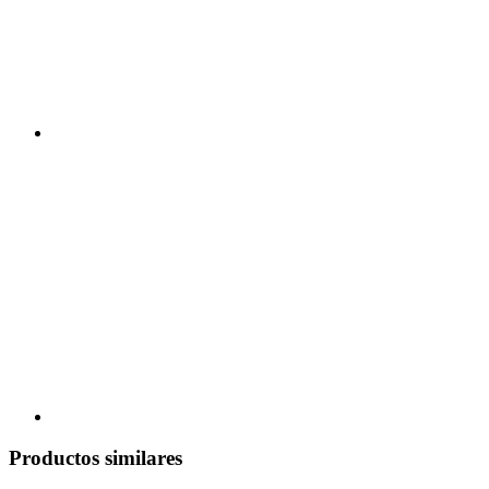
Productos similares