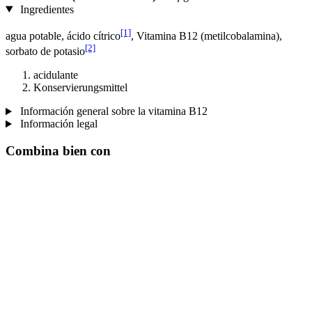
Ingredientes
[1]
agua potable, ácido cítrico
, Vitamina B12 (metilcobalamina),
[2]
sorbato de potasio
acidulante
Konservierungsmittel
Información general sobre la vitamina B12
Información legal
Combina bien con