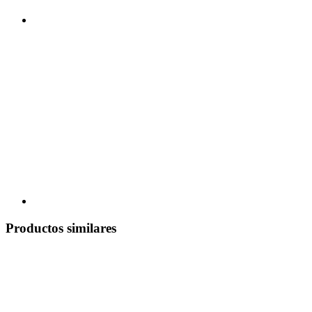
Productos similares