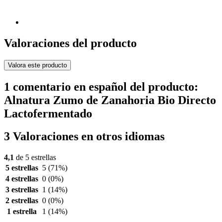
Valoraciones del producto
Valora este producto
1 comentario en español del producto:
Alnatura Zumo de Zanahoria Bio Directo
Lactofermentado
3 Valoraciones en otros idiomas
4,1
de 5 estrellas
5 estrellas
5
(71%)
4 estrellas
0
(0%)
3 estrellas
1
(14%)
2 estrellas
0
(0%)
1 estrella
1
(14%)