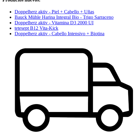
Doppelherz aktiv - Piel + Cabello + Uñas
Bauck Mühle Harina Integral Bio - Trigo Sarraceno
Doppelherz aktiv - Vitamina D3 2000 UI
tetesept B12 Vita-Kick
Doppelherz aktiv - Cabello Intensivo + Biotina