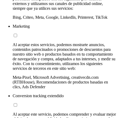
externos y utilizamos sus canales de publicidad online,
siempre que ya utilices sus servicios:
Bing, Criteo, Meta, Google, LinkedIn, Printerest, TikTok
Marketing
Al aceptar estos servicios, podemos mostrarte anuncios,
contenidos patrocinados o promociones de descuentos para
nuestro sitio web o productos basados en tu comportamiento
de navegación y compra, adaptados a tus intereses, y medir su
éxito. Con tu consentimiento, utilizamos los siguientes
servicios de terceros en este sitio web:
Meta-Pixel, Microsoft Advertising, creativecdn.com
(RTBHouse), Recomendaciones de productos basadas en
clics, Ads Defender
Conversion tracking extendido
Al aceptar este servicio, podemos comprender y evaluar mejor