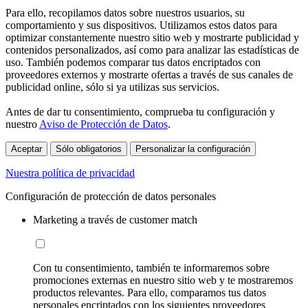
Para ello, recopilamos datos sobre nuestros usuarios, su
comportamiento y sus dispositivos. Utilizamos estos datos para
optimizar constantemente nuestro sitio web y mostrarte publicidad y
contenidos personalizados, así como para analizar las estadísticas de
uso. También podemos comparar tus datos encriptados con
proveedores externos y mostrarte ofertas a través de sus canales de
publicidad online, sólo si ya utilizas sus servicios.
Antes de dar tu consentimiento, comprueba tu configuración y
nuestro
Aviso de Protección de Datos
.
Aceptar
Sólo obligatorios
Personalizar la configuración
Nuestra política de privacidad
Configuración de protección de datos personales
Marketing a través de customer match
Con tu consentimiento, también te informaremos sobre
promociones externas en nuestro sitio web y te mostraremos
productos relevantes. Para ello, comparamos tus datos
personales encriptados con los siguientes proveedores