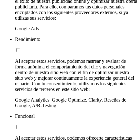
el éxito de nuestra publicidad online y optimizar nuestra oferta
publicitaria. Para ello, comparamos tus datos personales
encriptados con los siguientes proveedores externos, si ya
utilizas sus servicios:
Google Ads
Rendimiento
Al aceptar estos servicios, podemos rastrear y evaluar de
forma anónima el comportamiento del clic y navegación
dentro de nuestro sitio web con el fin de optimizar nuestro
sitio web y mejorar continuamente la experiencia general del
usuario. Con tu consentimiento, utilizamos los siguientes
servicios de terceros en este sitio web:
Google Analytics, Google Optimize, Clarity, Reseñas de
Google, A/B-Testing
Funcional
Al aceptar estos servicios, podemos ofrecerte características