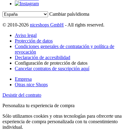
Cambiar país/idioma
© 2010-2026
niceshops GmbH
- All rights reserved.
Aviso legal
Protección de datos
Condiciones generales de contratación y política de
revocación
Declaración de accesibilidad
Configuración de protección de datos
Cancelar contratos de suscripción aquí
Empresa
Otras nice Shops
Desistir del contrato
Personaliza tu experiencia de compra
Sólo utilizamos cookies y otras tecnologías para ofrecerte una
experiencia de compra personalizada con tu consentimiento
individual.