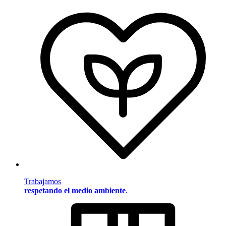
Trabajamos
respetando el medio ambiente
.