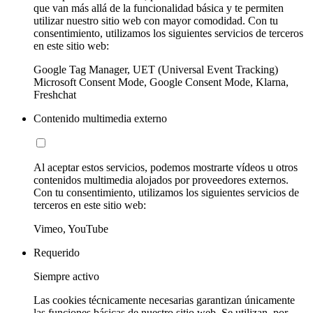
que van más allá de la funcionalidad básica y te permiten
utilizar nuestro sitio web con mayor comodidad. Con tu
consentimiento, utilizamos los siguientes servicios de terceros
en este sitio web:
Google Tag Manager, UET (Universal Event Tracking)
Microsoft Consent Mode, Google Consent Mode, Klarna,
Freshchat
Contenido multimedia externo
Al aceptar estos servicios, podemos mostrarte vídeos u otros
contenidos multimedia alojados por proveedores externos.
Con tu consentimiento, utilizamos los siguientes servicios de
terceros en este sitio web:
Vimeo, YouTube
Requerido
Siempre activo
Las cookies técnicamente necesarias garantizan únicamente
las funciones básicas de nuestro sitio web. Se utilizan, por