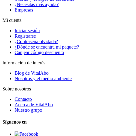
¿Necesitas más ayuda?
Empresas
Mi cuenta
Iniciar sesión
Registrarse
¿Contraseña olvidada?
¿Dónde se encuentra mi paquete?
Canjear código descuento
Información de interés
Blog de VitalAbo
Nosotros y el medio ambiente
Sobre nosotros
Contacto
Acerca de VitalAbo
Nuestro grupo
Síguenos en