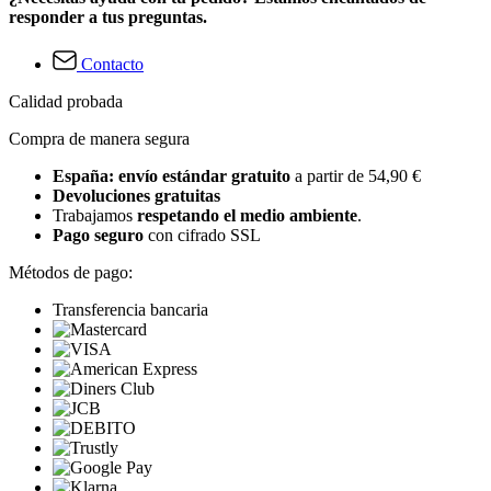
responder a tus preguntas.
Contacto
Calidad probada
Compra de manera segura
España: envío estándar gratuito
a partir de 54,90 €
Devoluciones gratuitas
Trabajamos
respetando el medio ambiente
.
Pago seguro
con cifrado SSL
Métodos de pago:
Transferencia bancaria