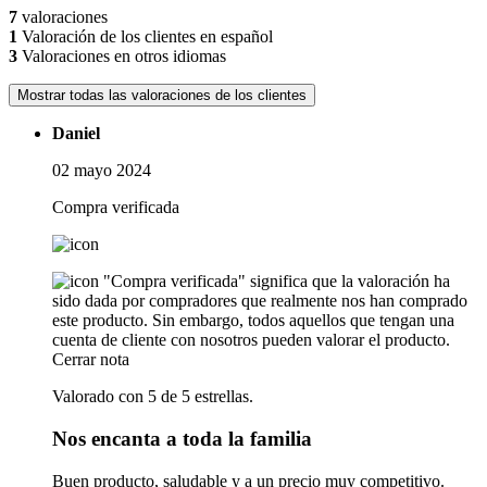
7
valoraciones
1
Valoración de los clientes en español
3
Valoraciones en otros idiomas
Mostrar todas las valoraciones de los clientes
Daniel
02 mayo 2024
Compra verificada
"Compra verificada" significa que la valoración ha
sido dada por compradores que realmente nos han comprado
este producto. Sin embargo, todos aquellos que tengan una
cuenta de cliente con nosotros pueden valorar el producto.
Cerrar nota
Valorado con 5 de 5 estrellas.
Nos encanta a toda la familia
Buen producto, saludable y a un precio muy competitivo.