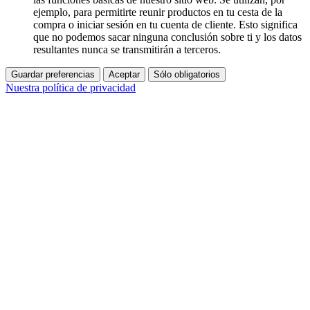
ejemplo, para permitirte reunir productos en tu cesta de la
compra o iniciar sesión en tu cuenta de cliente. Esto significa
que no podemos sacar ninguna conclusión sobre ti y los datos
resultantes nunca se transmitirán a terceros.
Guardar preferencias
Aceptar
Sólo obligatorios
Nuestra política de privacidad