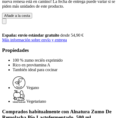
nueva remesa está en camino! La fecha de entrega puede variar si se
piden más unidades de este producto.
Añadir a la cesta
España: envío estándar gratuito
desde 54,90 €
Más información sobre envío y entrega
Propiedades
100 % zumo recién exprimido
Rico en provitamina A
También ideal para cocinar
Vegano
Vegetariano
Comprados habitualmente con Alnatura Zumo De
Remolacha Bio Lactofermentado, 500 ml