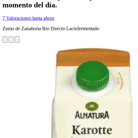
momento del día.
7 Valoraciones hasta ahora
Zumo de Zanahoria Bio Directo Lactofermentado