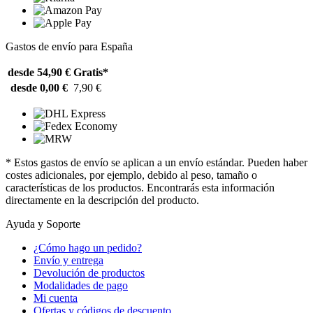
Gastos de envío para España
desde 54,90 €
Gratis*
desde 0,00 €
7,90 €
* Estos gastos de envío se aplican a un envío estándar. Pueden haber
costes adicionales, por ejemplo, debido al peso, tamaño o
características de los productos. Encontrarás esta información
directamente en la descripción del producto.
Ayuda y Soporte
¿Cómo hago un pedido?
Envío y entrega
Devolución de productos
Modalidades de pago
Mi cuenta
Ofertas y códigos de descuento