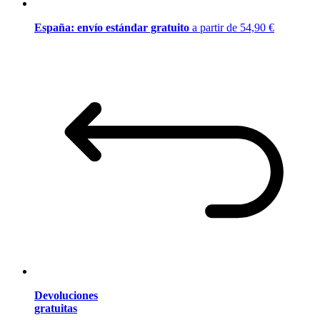
España: envío estándar gratuito
a partir de 54,90 €
Devoluciones
gratuitas